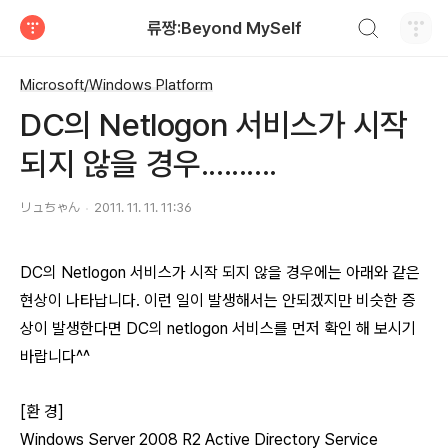
검색하기
류짱:Beyond MySelf
티스토리
Microsoft/Windows Platform
DC의 Netlogon 서비스가 시작
되지 않을 경우..........
リュちゃん
2011. 11. 11. 11:36
DC의 Netlogon 서비스가 시작 되지 않을 경우에는 아래와 같은
현상이 나타납니다. 이런 일이 발생해서는 안되겠지만 비슷한 증
상이 발생한다면 DC의 netlogon 서비스를 먼저 확인 해 보시기
바랍니다^^
[환 경]
Windows Server 2008 R2 Active Directory Service