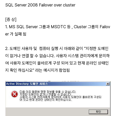
SQL Server 2008 Failover over cluster
[증 상]
1. MS SQL Server 그룹과 MSDTC 등 , Cluster 그룹의 Failov
er 가 실패 됨
2. 도메인 사용자 및 컴퓨터 실행 시 아래와 같이 "지정한 도메인
이 없거나 연결 할 수 없습니다. 사용자 시스템 관리자에게 문의하
여 사용자 도메인이 올바르게 구성 되어 있고 현재 온라인 상태인
지 확인 하십시오" 라는 메시지가 팝업됨