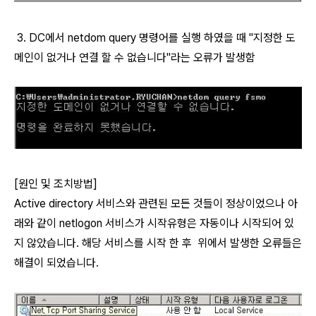
3. DC에서 netdom query 명령어를 실행 하였을 때 "지정한 도
메인이 없거나 연결 할 수 없습니다"라는 오류가 발생함
[원인 및 조치방법]
Active directory 서비스와 관련된 모든 것들이 정상이었으나 아
래와 같이 netlogon 서비스가 시작유형은 자동이나 시작되어 있
지 않았습니다. 해당 서비스를 시작 한 후 위에서 발생한 오류들은
해결이 되었습니다.