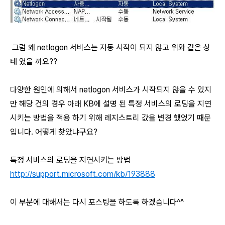
그럼 왜 netlogon 서비스는 자동 시작이 되지 않고 위와 같은 상
태 였을 까요??
다양한 원인에 의해서 netlogon 서비스가 시작되지 않을 수 있지
만 해당 건의 경우 아래 KB에 설명 된 특정 서비스의 로딩을 지연
시키는 방법을 적용 하기 위해 레지스트리 값을 변경 했었기 때문
입니다. 어떻게 찾았냐구요?
특정 서비스의 로딩을 지연시키는 방법
http://support.microsoft.com/kb/193888
이 부분에 대해서는 다시 포스팅을 하도록 하겠습니다^^