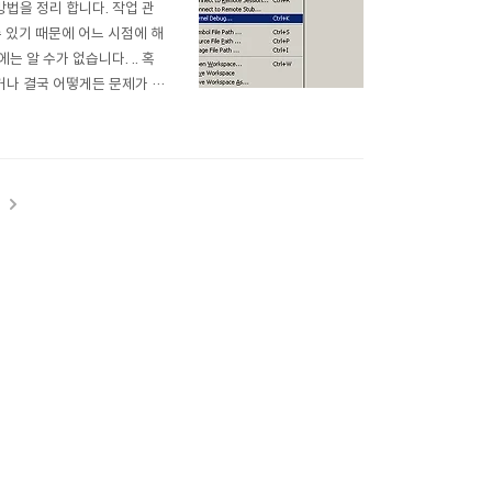
는 방법을 정리 합니다. 작업 관
 있기 때문에 어느 시점에 해
는 알 수가 없습니다. .. 혹
인다거나 결국 어떻게든 문제가 발
아래 방법을 이용하여 시스템의
t