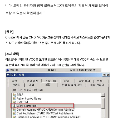
니다. 도메인 관리자와 함께 클러스터 ID가 도메인의 컴퓨터 개체를 업데이
트할 수 있는지 확인하십시오
[원 인]
Cluster 에서 만든 CNO, VCO는 그룹 정책에 정해진 주기로 패스워드를 변경하는데 패
스 워드 변경이 실패할 경우 15분 주기로 재 시도를 하게 됩니다.
[조치 방법]
이벤트에서 확인 된 VCO를 도메인 컨트롤러에서 찾은 후 해당 VCO의 속성 => 보안 탭
을 선택 후 CNO 즉 클러스터 계정에 대해 Full 권한을 부여 합니다.