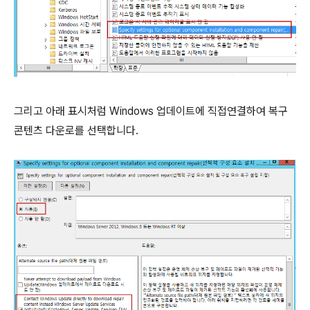
그리고 아래 표시처럼 Windows 업데이트에 직접연결하여 복구
콘텐츠 다운로를 선택합니다.