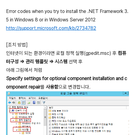
Error codes when you try to install the .NET Framework 3.
5 in Windows 8 or in Windows Server 2012
http://support.microsoft.com/kb/2734782
[조치 방법]
인터넷이 되는 환경이라면 로컬 정책 실행(gpedit.msc) 후
컴퓨
터구성 => 관리 템플릿 => 시스템
선택 후
아래 그림에서 처럼
Specify settings for optional component installation and c
omponent repair
를
사용함
으로 변경합니다.