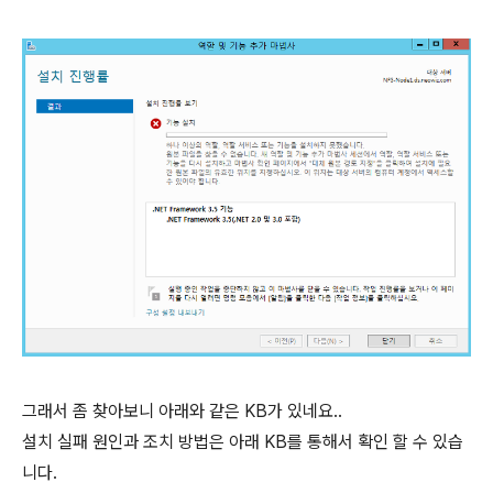
그래서 좀 찾아보니 아래와 같은 KB가 있네요..
설치 실패 원인과 조치 방법은 아래 KB를 통해서 확인 할 수 있습
니다.