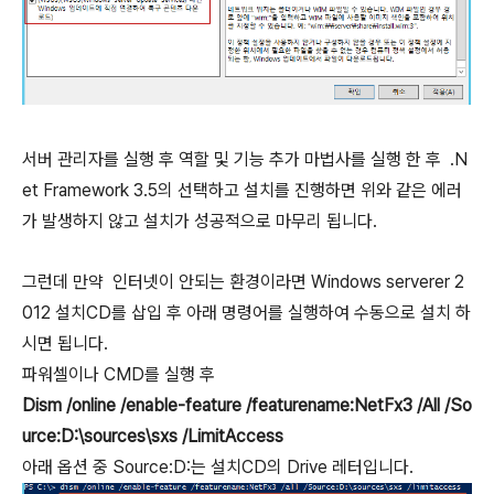
서버 관리자를 실행 후 역할 및 기능 추가 마법사를 실행 한 후 .N
et Framework 3.5의 선택하고 설치를 진행하면 위와 같은 에러
가 발생하지 않고 설치가 성공적으로 마무리 됩니다.
그런데 만약 인터넷이 안되는 환경이라면 Windows serverer 2
012 설치CD를 삽입 후 아래 명령어를 실행하여 수동으로 설치 하
시면 됩니다.
파워셀이나 CMD를 실행 후
Dism /online /enable-feature /featurename:NetFx3 /All /So
urce:D:\sources\sxs /LimitAccess
아래 옵션 중 Source:D:는 설치CD의 Drive 레터입니다.