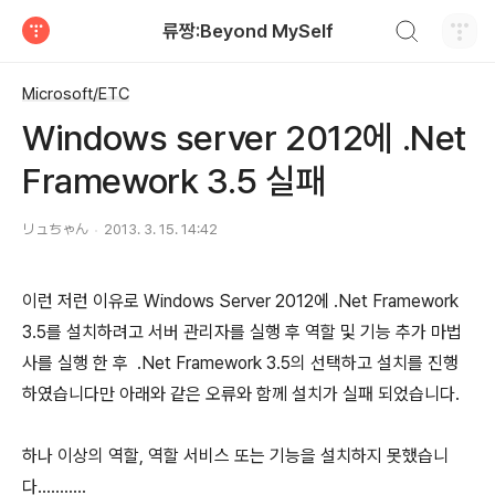
검색하기
류짱:Beyond MySelf
티스토리
Microsoft/ETC
Windows server 2012에 .Net
Framework 3.5 실패
リュちゃん
2013. 3. 15. 14:42
이런 저런 이유로 Windows Server 2012에 .Net Framework
3.5를 설치하려고 서버 관리자를 실행 후 역할 및 기능 추가 마법
사를 실행 한 후 .Net Framework 3.5의 선택하고 설치를 진행
하였습니다만 아래와 같은 오류와 함께 설치가 실패 되었습니다.
하나 이상의 역할, 역할 서비스 또는 기능을 설치하지 못했습니
다...........