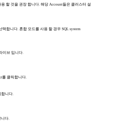
 할 것을 권장 합니다. 해당 Account들은 클러스터 설
증 모드를 선택합니다. 혼합 모드를 사용 할 경우 SQL system
S 드라이브 입니다.
next를 클릭합니다.
 클릭합니다.
합니다.