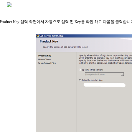
Product Key 입력 화면에서 자동으로 입력 된 Key를 확인 하고 다음을 클릭합니