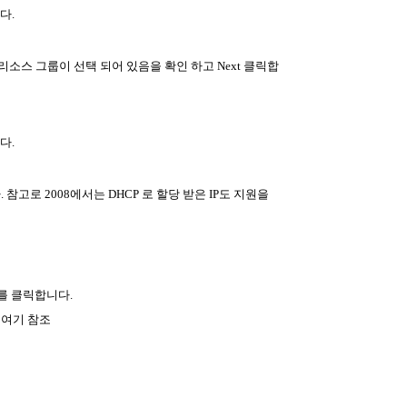
다.
SQL 리소스 그룹이 선택 되어 있음을 확인 하고 Next 클릭합
다.
입력 합니다. 참고로 2008에서는 DHCP 로 할당 받은 IP도 지원을
Next를 클릭합니다.
 여기 참조