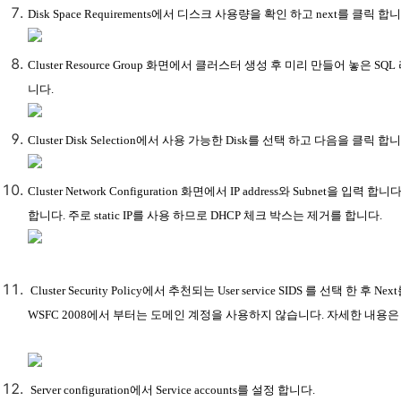
Disk Space Requirements에서 디스크 사용량을 확인 하고 next를 클릭 합니
Cluster Resource Group 화면에서 클러스터 생성 후 미리 만들어 놓은 
니다.
Cluster Disk Selection에서 사용 가능한 Disk를 선택 하고 다음을 클릭 합니
Cluster Network Configuration 화면에서 IP address와 Subnet을 
합니다. 주로 static IP를 사용 하므로 DHCP 체크 박스는 제거를 합니다.
Cluster Security Policy에서 추천되는 User service SIDS 를 선택 한 후 
WSFC 2008에서 부터는 도메인 계정을 사용하지 않습니다. 자세한 내용은
Server configuration에서 Service accounts를 설정 합니다.