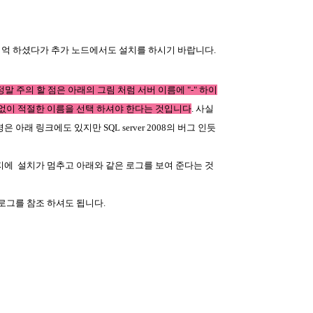
 작 기억 하셨다가 추가 노드에서도 설치를 하시기 바랍니다.
정말 주의 할 점은 아래의 그림 처럼 서버 이름에 "-" 하이
 없이 적절한 이름을 선택 하셔야 한다는 것입니다
. 사실
래 링크에도 있지만 SQL server 2008의 버그 인듯
지에 설치가 멈추고 아래와 같은 로그를 보여 준다는 것
로그를 참조 하셔도 됩니다.