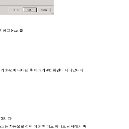
선택 하고 Next 를
치 초기 화면이 나타난 후 아래의 4번 화면이 나타납니다.
택 합니다.
l- text search 는 자동으로 선택 이 되며 어느 하나도 선택에서 빼