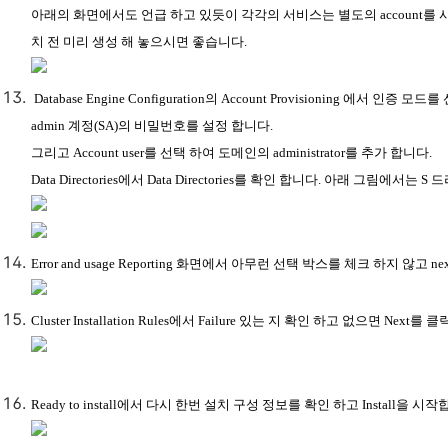
아래의 화면에서도 언급 하고 있듯이 각각의 서비스는 별도의 account를 사용
치 전 미리 생성 해 놓으시면 좋습니다.
Database Engine Configuration의 Account Provisioning 에서 인
admin 계정(SA)의 비밀번호를 설정 합니다.
그리고 Account user를 선택 하여 도메인의 administrator를 추가 합니다.
Data Directories에서 Data Directories를 확인 합니다. 아래 그림에서는 
Error and usage Reporting 화면에서 아무런 선택 박스를 체크 하지 않고 
Cluster Installation Rules에서 Failure 있는 지 확인 하고 없으면 Next를
Ready to install에서 다시 한번 설치 구성 정보를 확인 하고 Install을 시작