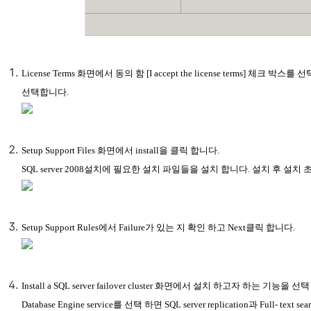
License Terms 화면에서 동의 함 [I accept the license terms] 체크 박스를 
선택합니다.
Setup Support Files 화면에서 install을 클릭 합니다.
SQL server 2008설치에 필요한 설치 파일들을 설치 합니다. 설치 후 설
Setup Support Rules에서 Failure가 있는 지 확인 하고 Next클릭 합니다.
Install a SQL server failover cluster 화면에서 설치 하고자 하는 기능을 선
Database Engine service를 선택 하면 SQL server replication과 Ful