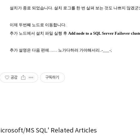
설치가 종료 되었습니다. 설치 로그를 한 번 살펴 보는 것도 나쁘지 않겠군
이제 두번째 노드로 이동합니다.
추가 노드에서 설치 파일 실행 후
Add node to a SQL Server Failover clust
추가 설명은 다음 편에…… 노가다하러 가야해서리..-___-;
공감
구독하기
icrosoft/MS SQL' Related Articles