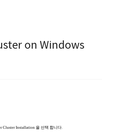
luster on Windows
 Cluster Installation 을 선택 합니다.