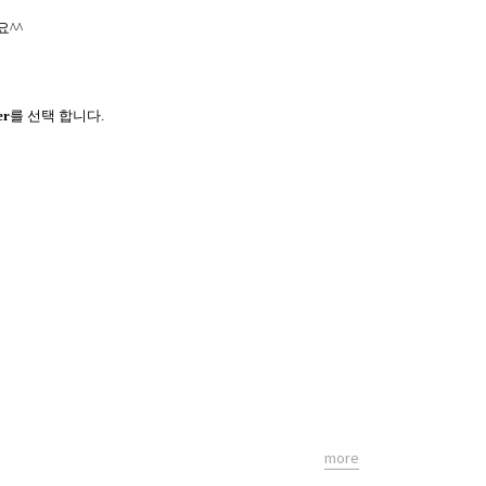
요^^
er
를 선택 합니다.
more