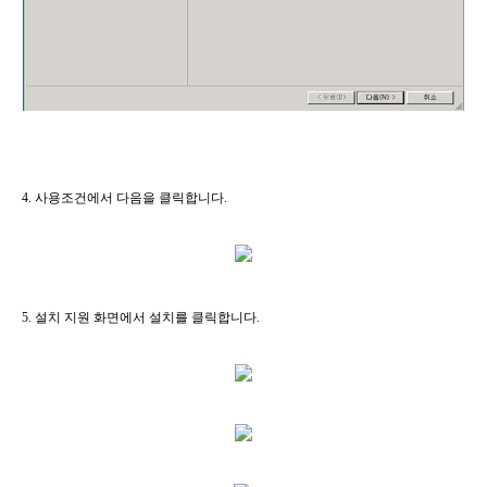
4. 사용조건에서 다음을 클릭합니다.
5. 설치 지원 화면에서 설치를 클릭합니다.