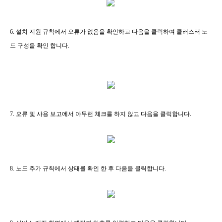
6. 설치 지원 규칙에서 오류가 없음을 확인하고 다음을 클릭하여 클러스터 노
드 구성을 확인 합니다.
7. 오류 및 사용 보고에서 아무런 체크를 하지 않고 다음을 클릭합니다.
8. 노드 추가 규칙에서 상태를 확인 한 후 다음을 클릭합니다.