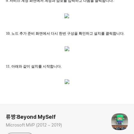
9. 서비스 계정 화면에서 계정과 암호를 입력하고 다음을 클릭합니다.
10. 노드 추가 준비 화면에서 다시 한번 구성을 확인하고 설치를 클릭합니다.
11. 아래와 같이 설치를 시작합니다.
로그 정보
류짱:Beyond MySelf
Microsoft MVP (2012 ~ 2019)