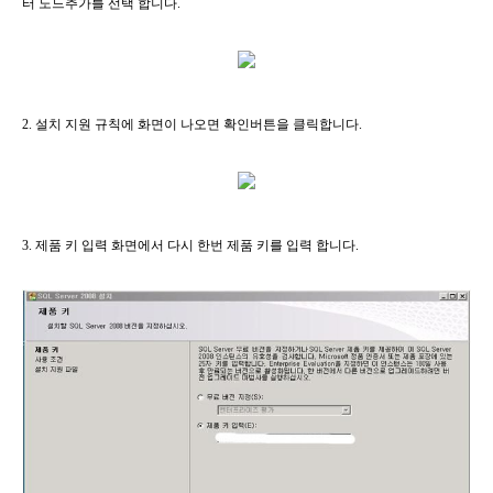
터 노드추가를 선택 합니다.
2. 설치 지원 규칙에 화면이 나오면 확인버튼을 클릭합니다.
3. 제품 키 입력 화면에서 다시 한번 제품 키를 입력 합니다.