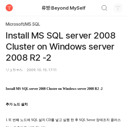
검색하기
류짱:Beyond MySelf
티스토리
Microsoft/MS SQL
Install MS SQL server 2008
Cluster on Windows server
2008 R2 -2
リュちゃん
2009. 10. 15. 17:11
Install MS SQL server 2008 Cluster on Windows server 2008 R2 -2
추가 노드 설치
1.두 번째 노드에 SQL 설치 CD를 넣고 실행 한 후 SQL Server 장애조치 클러스