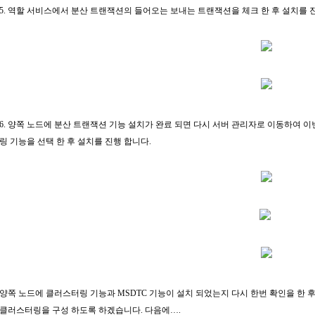
5. 역할 서비스에서 분산 트랜잭션의 들어오는 보내는 트랜잭션을 체크 한 후 설치를 
6. 양쪽 노드에 분산 트랜잭션 기능 설치가 완료 되면 다시 서버 관리자로 이동하여
링 기능을 선택 한 후 설치를 진행 합니다.
양쪽 노드에 클러스터링 기능과 MSDTC 기능이 설치 되었는지 다시 한번 확인을 한 후 본격
클러스터링을 구성 하도록 하겠습니다. 다음에….