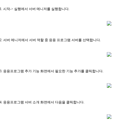
1. 시작-> 실행에서 서버 메니저를 실행합니다.
2. 서버 메니저에서 서버 역할 중 응용 프로그램 서버를 선택합니다.
3. 응용프로그램 추가 기능 화면에서 필요한 기능 추가를 클릭합니다.
4. 응용프로그램 서버 소개 화면에서 다음을 클릭합니다.