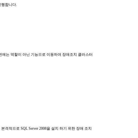
진행합니다.
 이번에는 역할이 아닌 기능으로 이동하여 장애조치 클러스터
적으로 SQL Server 2008을 설치 하기 위한 장애 조치