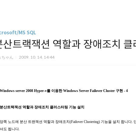
crosoft/MS SQL
분산트랙잭션 역할과 장애조치 클
ュちゃん
2009. 10. 14. 14:44
Windows server 2008 Hyper-v를 이용한 Windows Server Failover Cluster 구현 - 4
분산트랙잭션 역할과 장애조치 클러스터링 기능 설치
양쪽 노드에 분산 트랜잭션 역할과 장애조치(Failover Clustering) 기능을 설치 합
셔도 됩니다.