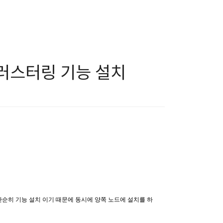
러스터링 기능 설치
니다. 단순히 기능 설치 이기 때문에 동시에 양쪽 노드에 설치를 하