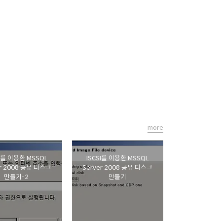
more
SI를 이용한 MSSQL
ISCSI를 이용한 MSSQL
er 2008 공유 디스크
Server 2008 공유 디스크
만들기-2
만들기