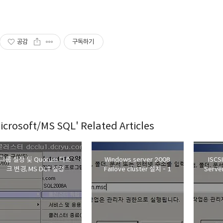
공감
구독하기
icrosoft/MS SQL' Related Articles
그룹 설정 및 Quorum 디스
Windows server 2008
ISC
크 변경, MS DCT 설정
Failove cluster 설치 - 1
Serv