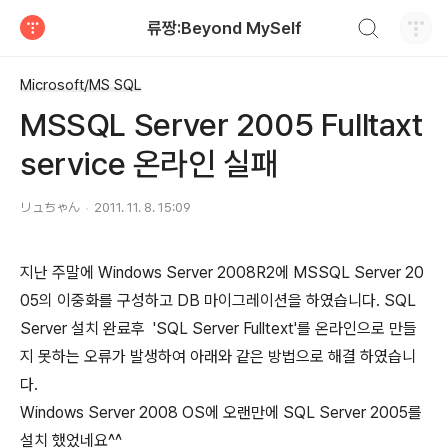
검색하기
류짱:Beyond MySelf
티스토리
Microsoft/MS SQL
MSSQL Server 2005 Fulltaxt
service 온라인 실패
リュちゃん
2011. 11. 8. 15:09
지난 주말에 Windows Server 2008R2에 MSSQL Server 20
05의 이중화를 구성하고 DB 마이그레이션을 하였습니다. SQL
Server 설치 완료후 'SQL Server Fulltext'를 온라인으로 만들
지 못하는 오류가 발생하여 아래와 같은 방법으로 해결 하였습니
다.
Windows Server 2008 OS에 오랜만에 SQL Server 2005를
설치 했었네요^^