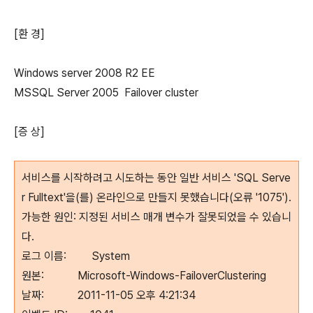
[환 경]
Windows server 2008 R2 EE
MSSQL Server 2005 Failover cluster
[증 상]
서비스를 시작하려고 시도하는 동안 일반 서비스 'SQL Serve
r Fulltext'을(를) 온라인으로 만들지 못했습니다(오류 '1075').
가능한 원인: 지정된 서비스 매개 변수가 잘못되었을 수 있습니
다.
로그 이름: System
원본: Microsoft-Windows-FailoverClustering
날짜: 2011-11-05 오후 4:21:34