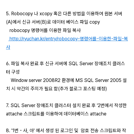
5. Robocopy 나 xcopy 혹은 다른 방법을 이용하여 원본 서버
(A)에서 신규 서버(B)로 데이터 베이스 파일 copy
robocopy 명령어를 이용한 파일 복사
http://ryuchan.kr/entry/robocopy-명령어를-이용한-파일
-복
사
6. 파일 복사 완료 후 신규 서버에 SQL Server 장애조치 클러스
터 구성
Window server 2008R2 환경에 MS SQL Server 2005 설
치 시 약간의 주의가 필요 함(추가 블로그 포스팅 예정)
7. SQL Server 장애조치 클러스터 설치 완료 후 '2번에서 작성한
attache 스크립트를 이용하여 데이터베이스 attache
8. '1번 - 사, 아' 에서 생성 된 로그인 및 암호 전송 스크립트와 작