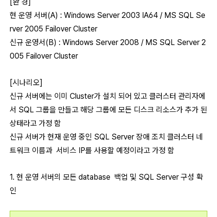
[환 경]
현 운영 서버(A) : Windows Server 2003 IA64 / MS SQL Se
rver 2005 Failover Cluster
신규 운영서(B) : Windows Server 2008 / MS SQL Server 2
005 Failover Cluster
[시나리오]
신규 서버에는 이미 Cluster가 설치 되어 있고 클러스터 관리자에
서 SQL 그룹을 만들고 해당 그룹에 모든 디스크 리소스가 추가 된
상태라고 가정 함
신규 서버가 현재 운영 중인 SQL Server 장애 조치 클러스터 네
트워크 이름과 서비스 IP를 사용할 예정이라고 가정 함
1. 현 운영 서버의 모든 database 백업 및 SQL Server 구성 확
인