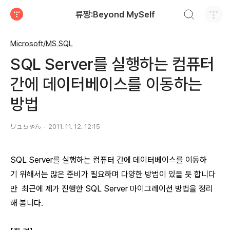
검색하기
류짱:Beyond MySelf
티스토리
Microsoft/MS SQL
SQL Server를 실행하는 컴퓨터
간에 데이터베이스를 이동하는
방법
リュちゃん
2011. 11. 12. 12:15
SQL Server를 실행하는 컴퓨터 간에 데이터베이스를 이동하
기 위해서는 많은 준비가 필요하며 다양한 방법이 있을 듯 합니다
만 최근에 제가 진행한 SQL Server 마이그레이션 방법을 정리
해 봅니다.