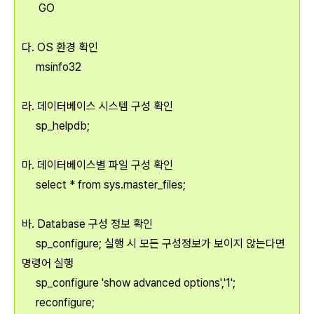
GO
다. OS 환경 확인
msinfo32
라. 데이터베이스 시스템 구성 확인
sp_helpdb;
마. 데이터베이스별 파일 구성 확인
select * from sys.master_files;
바. Database 구성 정보 확인
sp_configure; 실행 시 모든 구성정보가 보이지 않는다면
명령어 실행
sp_configure 'show advanced options','1';
reconfigure;