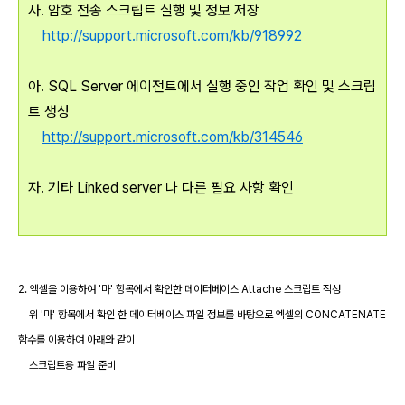
사. 암호 전송 스크립트 실행 및 정보 저장
http://support.microsoft.com/kb/918992
아. SQL Server 에이전트에서 실행 중인 작업 확인 및 스크립
트 생성
http://support.microsoft.com/kb/314546
자. 기타 Linked server 나 다른 필요 사항 확인
2. 엑셀을 이용하여 '마' 항목에서 확인한 데이터베이스 Attache 스크립트 작성
위 '마' 항목에서 확인 한 데이터베이스 파일 정보를 바탕으로 엑셀의 CONCATENATE
함수를 이용하여 아래와 같이
스크립트용 파일 준비