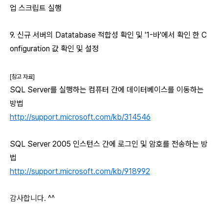
업 스크립트 실행
9. 신규 서버의 Datatabase 적합성 확인 및 '1-바'에서 확인 한 C
onfiguration 값 확인 및 설정
[참고 자료]
SQL Server를 실행하는 컴퓨터 간에 데이터베이스를 이동하는
방법
http://support.microsoft.com/kb/314546
SQL Server 2005 인스턴스 간에 로그인 및 암호를 전송하는 방
법
http://support.microsoft.com/kb/918992
감사합니다. ^^